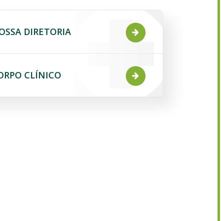
OSSA DIRETORIA
ORPO CLÍNICO