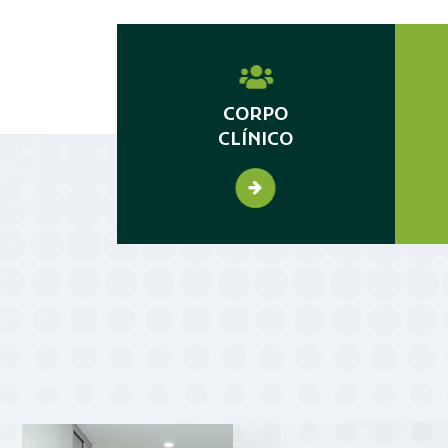
CORPO
CLÍNICO