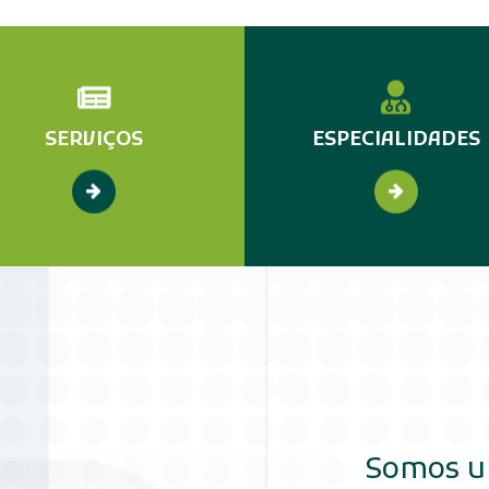
SERVIÇOS
ESPECIALIDADES
Somos 