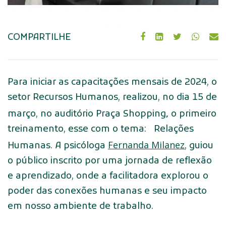
COMPARTILHE
Para iniciar as capacitações mensais de 2024, o
setor Recursos Humanos, realizou, no dia 15 de
,
março, no auditório Praça Shopping
o primeiro
treinamento, esse com o tema: Relações
Fernanda Milanez
Humanas. A psicóloga
, guiou
o público inscrito por uma jornada de reflexão
e aprendizado, onde a facilitadora explorou o
poder das conexões humanas e seu impacto
em nosso ambiente de trabalho.