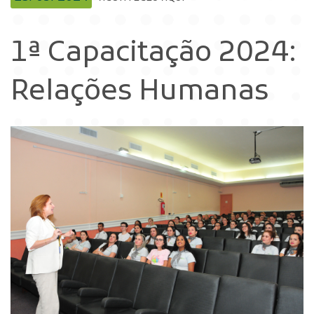
1ª Capacitação 2024:
Relações Humanas