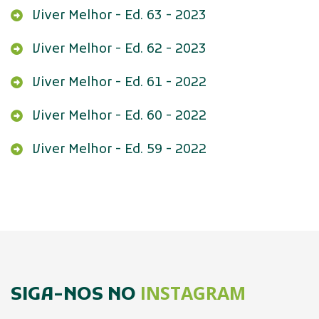
Viver Melhor - Ed. 63 - 2023
Viver Melhor - Ed. 62 - 2023
Viver Melhor - Ed. 61 - 2022
Viver Melhor - Ed. 60 - 2022
Viver Melhor - Ed. 59 - 2022
INSTAGRAM
SIGA-NOS NO