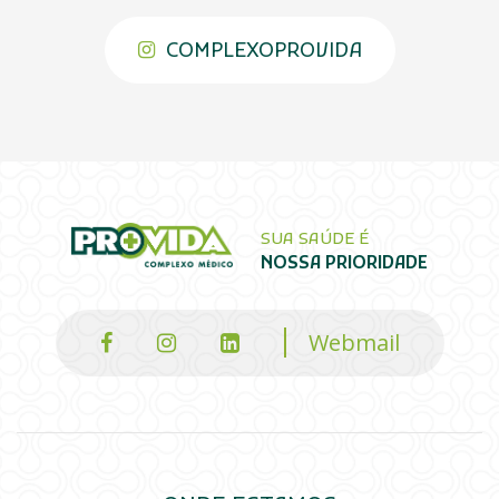
COMPLEXOPROVIDA
SUA SAÚDE É
NOSSA PRIORIDADE
Webmail