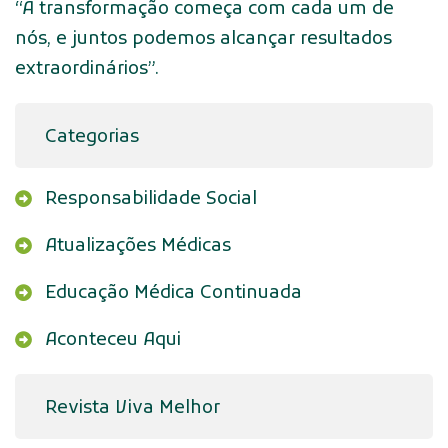
“A transformação começa com cada um de
nós, e juntos podemos alcançar resultados
extraordinários”.
Categorias
Responsabilidade Social
Atualizações Médicas
Educação Médica Continuada
Aconteceu Aqui
Revista Viva Melhor