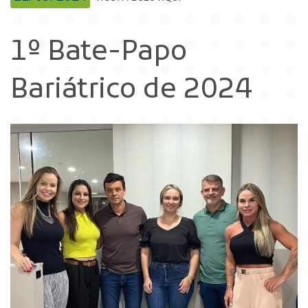
1º Bate-Papo
Bariátrico de 2024