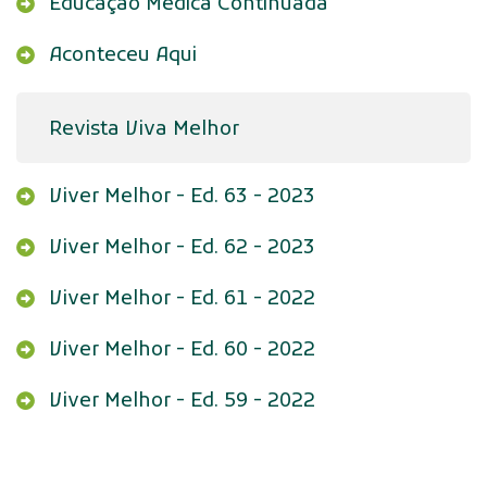
Educação Médica Continuada
Aconteceu Aqui
Revista Viva Melhor
Viver Melhor - Ed. 63 - 2023
Viver Melhor - Ed. 62 - 2023
Viver Melhor - Ed. 61 - 2022
Viver Melhor - Ed. 60 - 2022
Viver Melhor - Ed. 59 - 2022