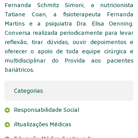
Fernanda Schmitz Simoni, a nutricionista
Tatiane Coan, a fisioterapeuta Fernanda
Martins e a psiquiatra Dra. Elisa Oenning.
Conversa realizada periodicamente para levar
reflexão, tirar dúvidas, ouvir depoimentos e
oferecer o apoio de toda equipe cirúrgica e
multidisciplinar do Provida aos pacientes
bariátricos.
Categorias
Responsabilidade Social
Atualizações Médicas