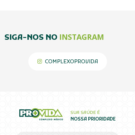
INSTAGRAM
SIGA-NOS NO
COMPLEXOPROVIDA
SUA SAÚDE É
NOSSA PRIORIDADE