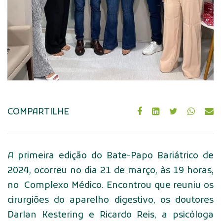
COMPARTILHE
A primeira edição do Bate-Papo Bariátrico de
2024, ocorreu no dia 21 de março, às 19 horas,
no Complexo Médico. Encontrou que reuniu os
cirurgiões do aparelho digestivo, os doutores
Darlan Kestering e Ricardo Reis, a psicóloga