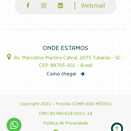
Webmail
ONDE ESTAMOS
Av. Marcolino Martins Cabral, 2075 Tubarão - SC -
CEP: 88705-001 - Brasil
Como chegar
Copyright 2021 - Provida COMPLEXO MÉDICO
CNPJ 80.490.618/0001-16
Política de Privacidade