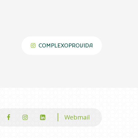
COMPLEXOPROVIDA
Webmail