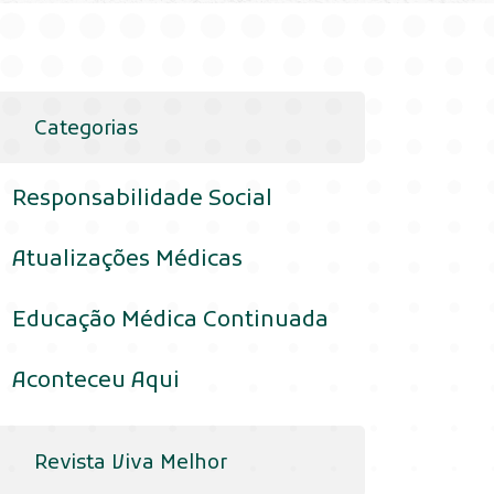
Categorias
Responsabilidade Social
Atualizações Médicas
Educação Médica Continuada
Aconteceu Aqui
Revista Viva Melhor