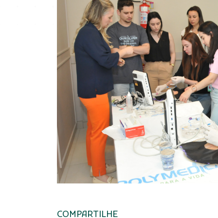
COMPARTILHE