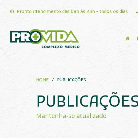
Pronto Atendimento das 08h às 23h - todos os di
HOME
/
PUBLICAÇÕES
PUBLICAÇÕE
Mantenha-se atualizado