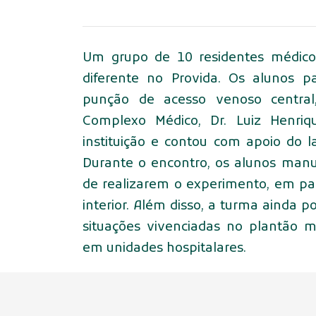
Um grupo de 10 residentes médicos
diferente no Provida. Os alunos pa
punção de acesso venoso central, 
Complexo Médico, Dr. Luiz Henriq
instituição e contou com apoio do 
Durante o encontro, os alunos manu
de realizarem o experimento, em pa
interior. Além disso, a turma ainda p
situações vivenciadas no plantão mé
em unidades hospitalares.