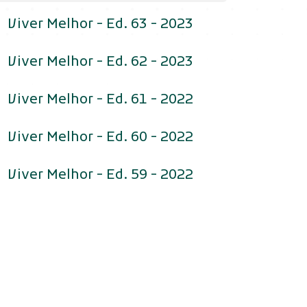
Viver Melhor - Ed. 63 - 2023
Viver Melhor - Ed. 62 - 2023
Viver Melhor - Ed. 61 - 2022
Viver Melhor - Ed. 60 - 2022
Viver Melhor - Ed. 59 - 2022